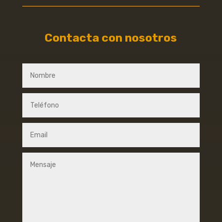
Contacta con nosotros