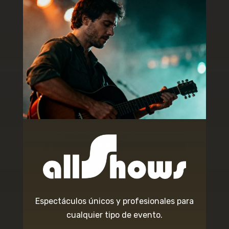
Espectáculos únicos y profesionales para
cualquier tipo de evento.