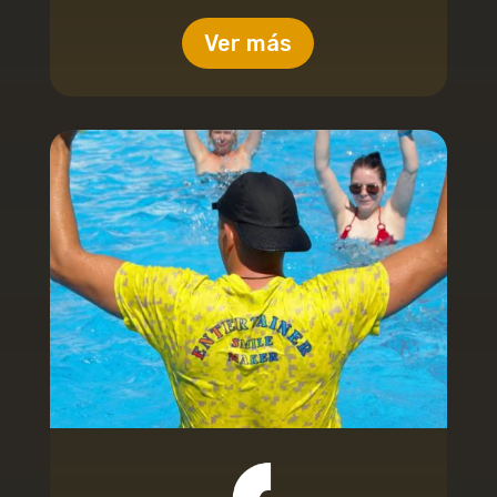
Ver más