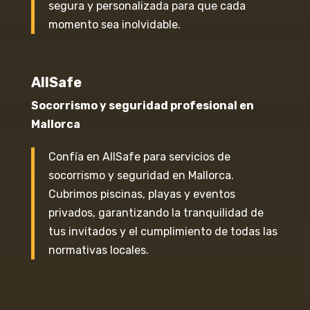
segura y personalizada para que cada
momento sea inolvidable.
AllSafe
Socorrismo y seguridad profesional en
Mallorca
Confía en AllSafe para servicios de
socorrismo y seguridad en Mallorca.
Cubrimos piscinas, playas y eventos
privados, garantizando la tranquilidad de
tus invitados y el cumplimiento de todas las
normativas locales.