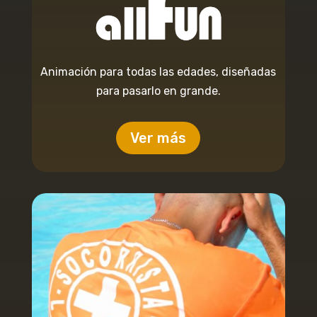
Animación para todas las edades, diseñadas
para pasarlo en grande.
Ver más