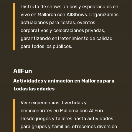
Disfruta de shows únicos y espectáculos en
vivo en Mallorca con AllShows. Organizamos
actuaciones para fiestas, eventos
corporativos y celebraciones privadas,
garantizando entretenimiento de calidad
para todos los públicos.
AllFun
Actividades y animación en Mallorca para
todas las edades
Vive experiencias divertidas y
emocionantes en Mallorca con AllFun.
Desde juegos y talleres hasta actividades
para grupos y familias, ofrecemos diversión