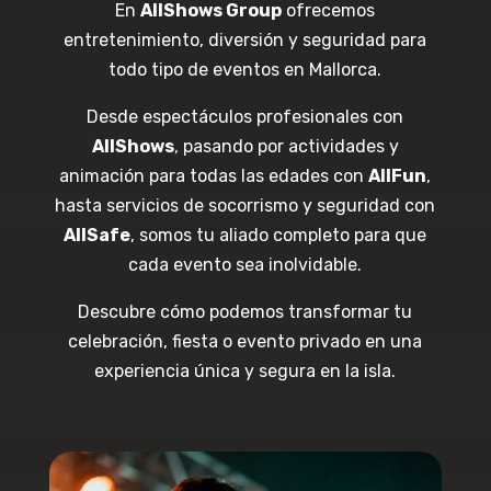
En
AllShows Group
ofrecemos
entretenimiento, diversión y seguridad para
todo tipo de eventos en Mallorca.
Desde espectáculos profesionales con
AllShows
, pasando por actividades y
animación para todas las edades con
AllFun
,
hasta servicios de socorrismo y seguridad con
AllSafe
, somos tu aliado completo para que
cada evento sea inolvidable.
Descubre cómo podemos transformar tu
celebración, fiesta o evento privado en una
experiencia única y segura en la isla.