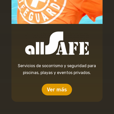
Servicios de socorrismo y seguridad para
piscinas, playas y eventos privados.
Ver más