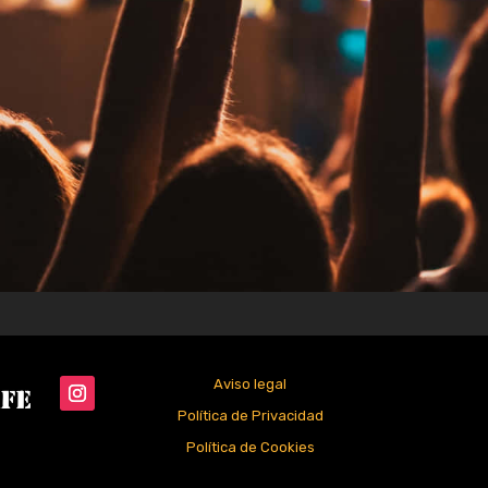
Aviso legal
Política de Privacidad
Política de Cookies