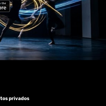
ntos privados