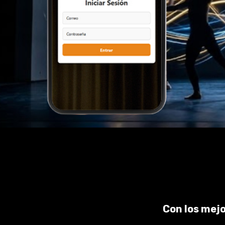
Con los mejo