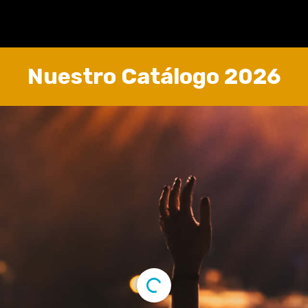
Nuestro Catálogo 2026